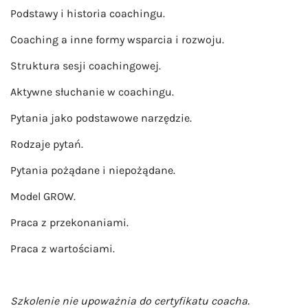
Podstawy i historia coachingu.
Coaching a inne formy wsparcia i rozwoju.
Struktura sesji coachingowej.
Aktywne słuchanie w coachingu.
Pytania jako podstawowe narzędzie.
Rodzaje pytań.
Pytania pożądane i niepożądane.
Model GROW.
Praca z przekonaniami.
Praca z wartościami.
Szkolenie nie upoważnia do certyfikatu coacha.