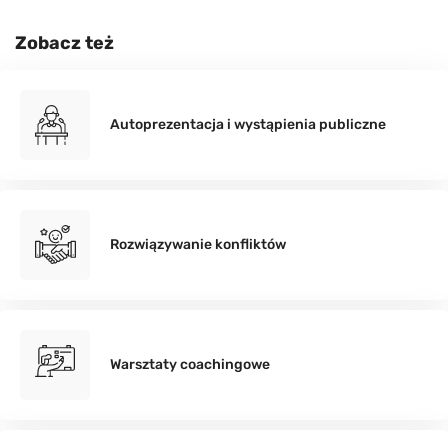
Zobacz też
Autoprezentacja i wystąpienia publiczne
Rozwiązywanie konfliktów
Warsztaty coachingowe