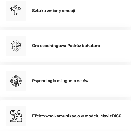
Sztuka zmiany emocji
Gra coachingowa Podróż bohatera
Psychologia osiągania celów
Efektywna komunikacja w modelu MaxieDISC