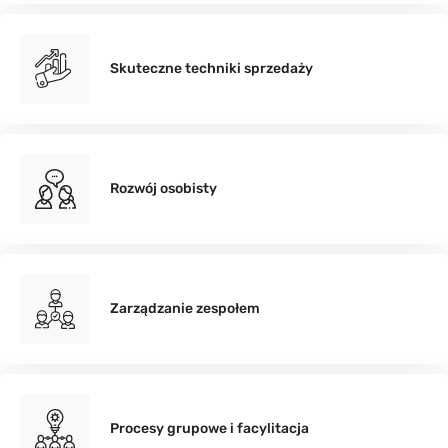
Skuteczne techniki sprzedaży
Rozwój osobisty
Zarządzanie zespołem
Procesy grupowe i facylitacja