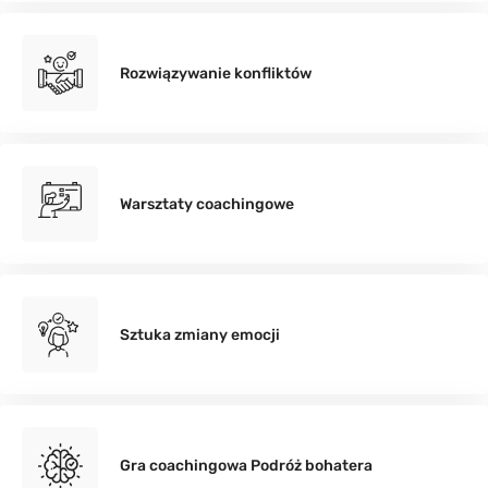
Rozwiązywanie konfliktów
Warsztaty coachingowe
Sztuka zmiany emocji
Gra coachingowa Podróż bohatera