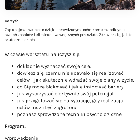
Korzyści
Zaplanujesz swoje cele dzięki sprawdzonym technikom oraz odkryciu
swoich zasobów i eliminacji wewnętrznych przeszkód. Zdziwisz się, jak to
skutecznie działa
W czasie warsztatu nauczysz się:
dokładnie wyznaczać swoje cele,
dowiesz się, czemu nie udawało się realizować
celów i jak skutecznie wdrażać swoje plany w życie.
co Cię może blokować i jak eliminować bariery
jak wykorzystać efektywnie swój potencjał
jak przygotować się na sytuację, gdy realizacja
celów może być zagrożona
poznasz sprawdzone techniki psychologiczne.
Program:
Wprowadzenie