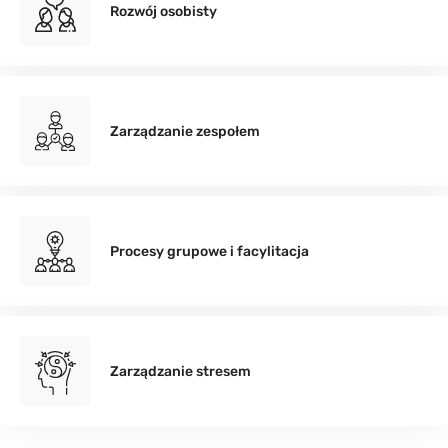
Rozwój osobisty
Zarządzanie zespołem
Procesy grupowe i facylitacja
Zarządzanie stresem