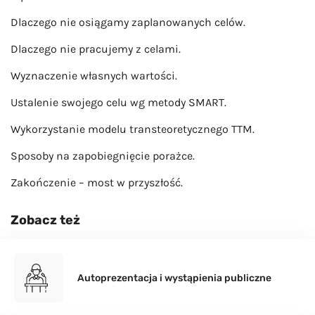
Dlaczego nie osiągamy zaplanowanych celów.
Dlaczego nie pracujemy z celami.
Wyznaczenie własnych wartości.
Ustalenie swojego celu wg metody SMART.
Wykorzystanie modelu transteoretycznego TTM.
Sposoby na zapobiegnięcie porażce.
Zakończenie – most w przyszłość.
Zobacz też
Autoprezentacja i wystąpienia publiczne