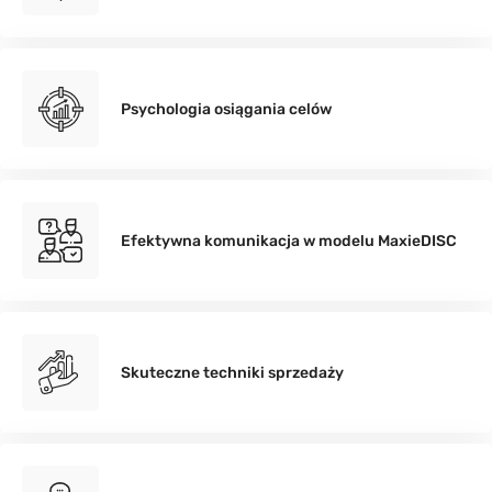
Psychologia osiągania celów
Efektywna komunikacja w modelu MaxieDISC
Skuteczne techniki sprzedaży