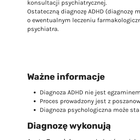
konsultacji psychiatrycznej.
Ostateczną diagnozę ADHD (diagnozę m
o ewentualnym leczeniu farmakologicz
psychiatra.
Ważne informacje
Diagnoza ADHD nie jest egzaminem 
Proces prowadzony jest z poszanow
Diagnoza psychologiczna może stan
Diagnozę wykonują