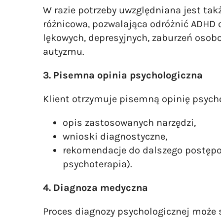
W razie potrzeby uwzględniana jest tak
różnicowa, pozwalająca odróżnić ADHD 
lękowych, depresyjnych, zaburzeń osob
autyzmu.
3. Pisemna opinia psychologiczna
Klient otrzymuje pisemną opinię psycho
opis zastosowanych narzędzi,
wnioski diagnostyczne,
rekomendacje do dalszego postępo
psychoterapia).
4. Diagnoza medyczna
Proces diagnozy psychologicznej może